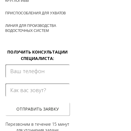
КРУГЛОГИБЫ
ПРИСПОСОБЛЕНИЯ ДЛЯ УХВАТОВ
ЛИНИЯ ДЛЯ ПРОИЗВОДСТВА
ВОДОСТОЧНЫХ СИСТЕМ
ПОЛУЧИТЬ КОНСУЛЬТАЦИИ
СПЕЦИАЛИСТА:
ОТПРАВИТЬ ЗАЯВКУ
Перезвоним в течение 15 минут
для уточнения задачи