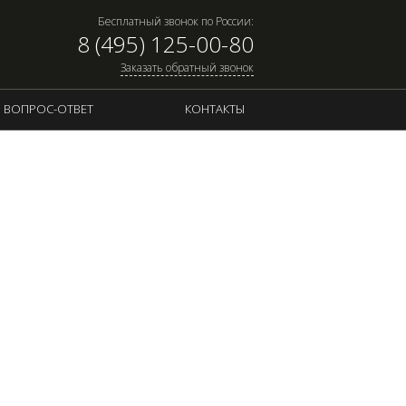
Бесплатный звонок по России:
8 (495) 125-00-80
Заказать обратный звонок
ВОПРОС-ОТВЕТ
КОНТАКТЫ