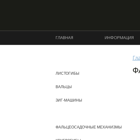
ГЛАВНАЯ
ИНФОРМАЦИЯ
Гл
КАТАЛОГ ПРОДУКЦИИ
Ф
ЛИСТОГИБЫ
ВАЛЬЦЫ
ЗИГ-МАШИНЫ
ФАЛЬЦЕГИБЫ
ФАЛЬЦЕОСАДОЧНЫЕ МЕХАНИЗМЫ