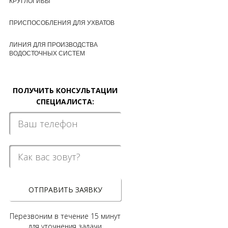
КРУГЛОГИБЫ
ПРИСПОСОБЛЕНИЯ ДЛЯ УХВАТОВ
ЛИНИЯ ДЛЯ ПРОИЗВОДСТВА
ВОДОСТОЧНЫХ СИСТЕМ
ПОЛУЧИТЬ КОНСУЛЬТАЦИИ
СПЕЦИАЛИСТА:
ОТПРАВИТЬ ЗАЯВКУ
Перезвоним в течение 15 минут
для уточнения задачи