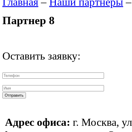
Главная
–
Наши партнеры
Партнер 8
Оставить заявку:
Отправить
Адрес офиса:
г. Москва, ул