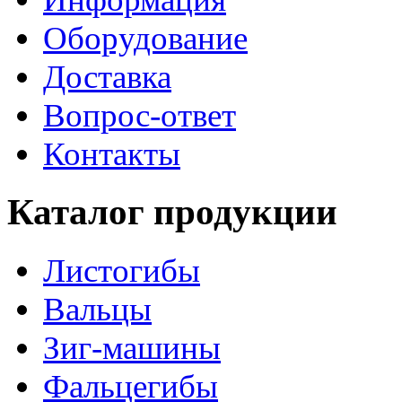
Оборудование
Доставка
Вопрос-ответ
Контакты
Каталог продукции
Листогибы
Вальцы
Зиг-машины
Фальцегибы