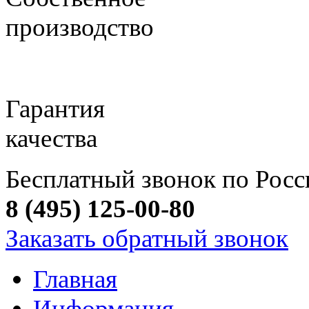
производство
Гарантия
качества
Бесплатный звонок по Росс
8 (495) 125-00-80
Заказать обратный звонок
Главная
Информация