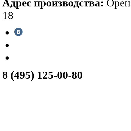
Адрес производства:
Оренб
18
8 (495) 125-00-80