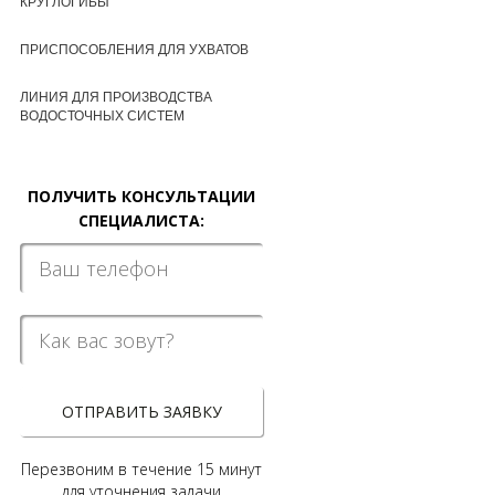
КРУГЛОГИБЫ
ПРИСПОСОБЛЕНИЯ ДЛЯ УХВАТОВ
ЛИНИЯ ДЛЯ ПРОИЗВОДСТВА
ВОДОСТОЧНЫХ СИСТЕМ
ПОЛУЧИТЬ КОНСУЛЬТАЦИИ
СПЕЦИАЛИСТА:
ОТПРАВИТЬ ЗАЯВКУ
Перезвоним в течение 15 минут
для уточнения задачи