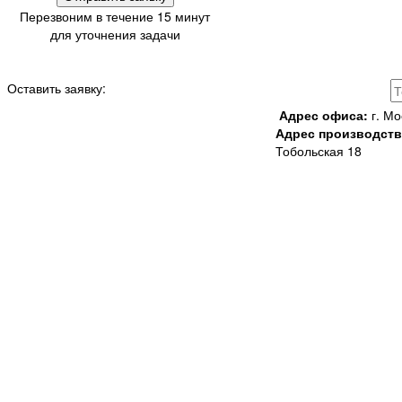
Перезвоним в течение 15 минут
для уточнения задачи
Оставить заявку:
Адрес офиса:
г. Мо
Адрес производств
Тобольская 18