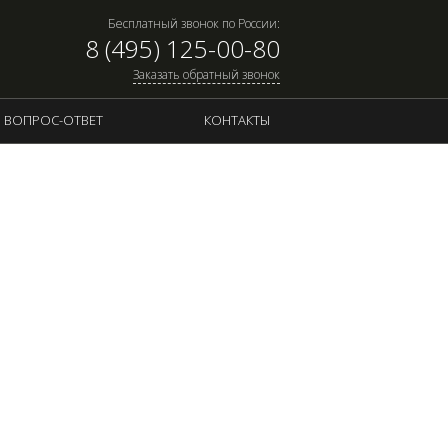
Бесплатный звонок по России:
8 (495) 125-00-80
Заказать обратный звонок
ВОПРОС-ОТВЕТ
КОНТАКТЫ