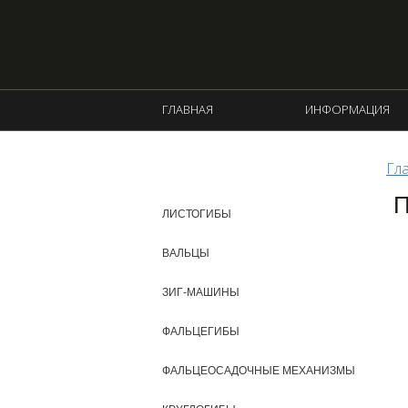
ГЛАВНАЯ
ИНФОРМАЦИЯ
Гл
КАТАЛОГ ПРОДУКЦИИ
П
ЛИСТОГИБЫ
ВАЛЬЦЫ
ЗИГ-МАШИНЫ
ФАЛЬЦЕГИБЫ
ФАЛЬЦЕОСАДОЧНЫЕ МЕХАНИЗМЫ