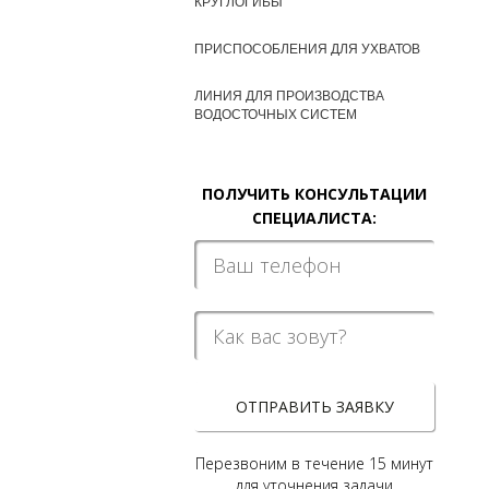
КРУГЛОГИБЫ
ПРИСПОСОБЛЕНИЯ ДЛЯ УХВАТОВ
ЛИНИЯ ДЛЯ ПРОИЗВОДСТВА
ВОДОСТОЧНЫХ СИСТЕМ
ПОЛУЧИТЬ КОНСУЛЬТАЦИИ
СПЕЦИАЛИСТА:
ОТПРАВИТЬ ЗАЯВКУ
Перезвоним в течение 15 минут
для уточнения задачи