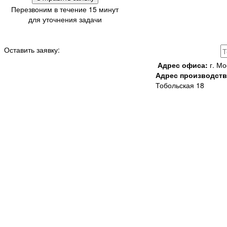
Перезвоним в течение 15 минут
для уточнения задачи
Оставить заявку:
Адрес офиса:
г. Мо
Адрес производств
Тобольская 18